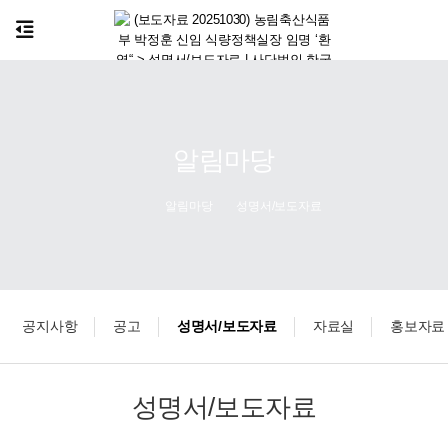
알림마당
알림마당
성명서/보도자료
공지사항
공고
성명서/보도자료
자료실
홍보자료
성명서/보도자료